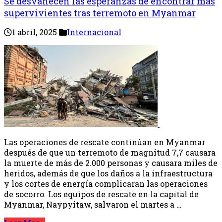
Se desvanecen las esperanzas de encontrar más
supervivientes tras terremoto en Myanmar
1 abril, 2025
Internacional
Las operaciones de rescate continúan en Myanmar
después de que un terremoto de magnitud 7,7 causara
la muerte de más de 2.000 personas y causara miles de
heridos, además de que los daños a la infraestructura
y los cortes de energía complicaran las operaciones
de socorro. Los equipos de rescate en la capital de
Myanmar, Naypyitaw, salvaron el martes a …