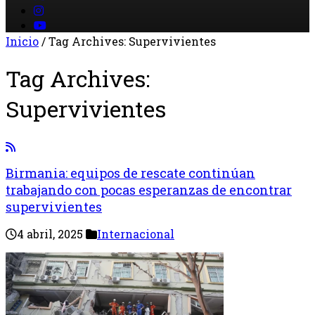
Inicio
/
Tag Archives: Supervivientes
Tag Archives:
Supervivientes
Birmania: equipos de rescate continúan
trabajando con pocas esperanzas de encontrar
supervivientes
4 abril, 2025
Internacional