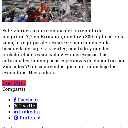
Este viernes, a una semana del terremoto de
magnitud 7,7 en Birmania, que tuvo 300 réplicas en la
zona, los equipos de rescate se mantienen en la
búsqueda de supervivientes, con todo y que las
probabilidades sean cada vez más escasas. Las
autoridades tienen pocas esperanzas de encontrar con
vida a los 79 desaparecidos que continúan bajo los
escombros. Hasta ahora …
Leer Mas »
Compartir
Facebook
Twitter
LinkedIn
Pinterest