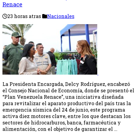
Renace
23 horas atras
Nacionales
La Presidenta Encargada, Delcy Rodríguez, encabezó
el Consejo Nacional de Economía, donde se presentó el
“Plan Venezuela Renace”, una iniciativa diseñada
para revitalizar el aparato productivo del país tras la
emergencia sísmica del 24 de junio, este programa
activa diez motores clave, entre los que destacan los
sectores de hidrocarburos, banca, farmacéutica y
alimentación, con el objetivo de garantizar el …