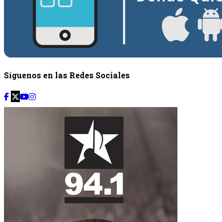
Síguenos en las Redes Sociales