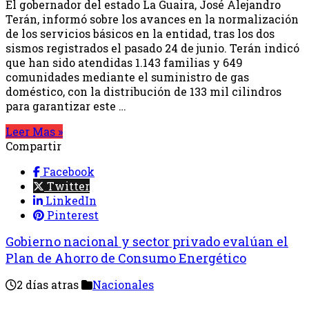
El gobernador del estado La Guaira, José Alejandro
Terán, informó sobre los avances en la normalización
de los servicios básicos en la entidad, tras los dos
sismos registrados el pasado 24 de junio. Terán indicó
que han sido atendidas 1.143 familias y 649
comunidades mediante el suministro de gas
doméstico, con la distribución de 133 mil cilindros
para garantizar este …
Leer Mas »
Compartir
Facebook
Twitter
LinkedIn
Pinterest
Gobierno nacional y sector privado evalúan el
Plan de Ahorro de Consumo Energético
2 días atras
Nacionales