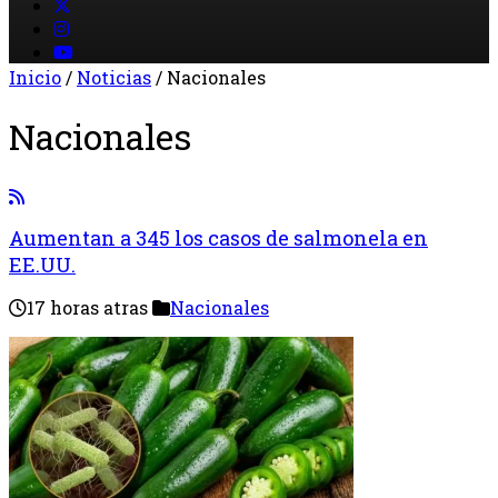
Inicio
/
Noticias
/
Nacionales
Nacionales
Aumentan a 345 los casos de salmonela en
EE.UU.
17 horas atras
Nacionales