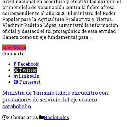
nivel nacional en cobertura y efectividad durante el
primer ciclo de vacunación contra la fiebre aftosa
correspondiente al año 2026. El ministro del Poder
Popular para la Agricultura Productiva y Tierras,
Vladímir Padrino López, suministró la información
oficial y destacó el rol protagónico de esta entidad
llanera como un eje fundamental para …
Leer Mas »
Compartir
Facebook
Twitter
LinkedIn
Pinterest
Ministra de Turismo lideró encuentro con
prestadores de servicio del eje costero
carabobeño
20 horas atras
Nacionales