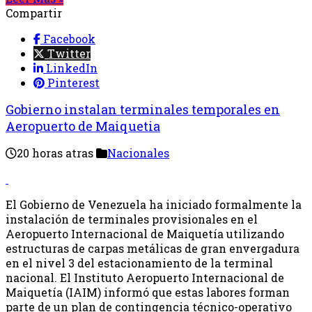
Compartir
Facebook
Twitter
LinkedIn
Pinterest
Gobierno instalan terminales temporales en
Aeropuerto de Maiquetia
20 horas atras
Nacionales
El Gobierno de Venezuela ha iniciado formalmente la
instalación de terminales provisionales en el
Aeropuerto Internacional de Maiquetía utilizando
estructuras de carpas metálicas de gran envergadura
en el nivel 3 del estacionamiento de la terminal
nacional. El Instituto Aeropuerto Internacional de
Maiquetía (IAIM) informó que estas labores forman
parte de un plan de contingencia técnico-operativo