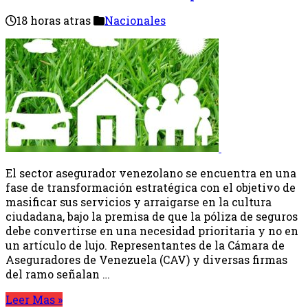
18 horas atras
Nacionales
El sector asegurador venezolano se encuentra en una
fase de transformación estratégica con el objetivo de
masificar sus servicios y arraigarse en la cultura
ciudadana, bajo la premisa de que la póliza de seguros
debe convertirse en una necesidad prioritaria y no en
un artículo de lujo. Representantes de la Cámara de
Aseguradores de Venezuela (CAV) y diversas firmas
del ramo señalan …
Leer Mas »