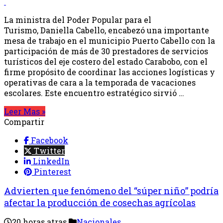
La ministra del Poder Popular para el
Turismo, Daniella Cabello, encabezó una importante
mesa de trabajo en el municipio Puerto Cabello con la
participación de más de 30 prestadores de servicios
turísticos del eje costero del estado Carabobo, con el
firme propósito de coordinar las acciones logísticas y
operativas de cara a la temporada de vacaciones
escolares. Este encuentro estratégico sirvió …
Leer Mas »
Compartir
Facebook
Twitter
LinkedIn
Pinterest
Advierten que fenómeno del “súper niño” podría
afectar la producción de cosechas agrícolas
20 horas atras
Nacionales