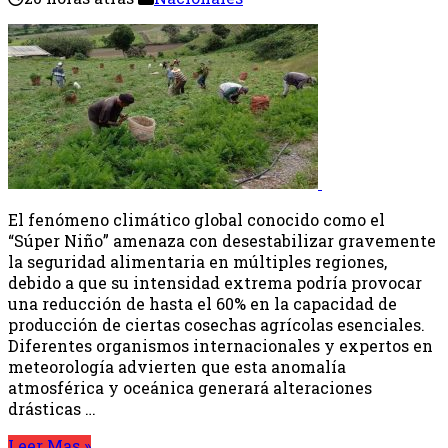
El fenómeno climático global conocido como el
“Súper Niño” amenaza con desestabilizar gravemente
la seguridad alimentaria en múltiples regiones,
debido a que su intensidad extrema podría provocar
una reducción de hasta el 60% en la capacidad de
producción de ciertas cosechas agrícolas esenciales.
Diferentes organismos internacionales y expertos en
meteorología advierten que esta anomalía
atmosférica y oceánica generará alteraciones
drásticas …
Leer Mas »