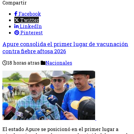
Compartir
Facebook
Twitter
LinkedIn
Pinterest
Apure consolida el primer lugar de vacunación
contra fiebre aftosa 2026
18 horas atras
Nacionales
El estado Apure se posicionó en el primer lugar a