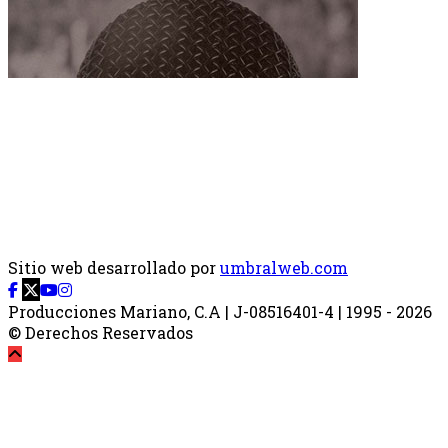
Sitio web desarrollado por
umbralweb.com
Producciones Mariano, C.A | J-08516401-4 | 1995 - 2026
© Derechos Reservados