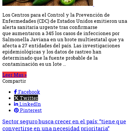
Los Centros para el Control y la Prevención de
Enfermedades (CDC) de Estados Unidos emitieron una
alerta sanitaria urgente tras confirmarse
que aumentaron a 345 los casos de infecciones por
Salmonella Javiana en un brote multiestatal que ya
afecta a 27 entidades del país. Las investigaciones
epidemiológicas y los datos de rastreo han
determinado que la fuente probable de la
contaminación es un lote …
Leer Mas »
Compartir
Facebook
Twitter
LinkedIn
Pinterest
Sector seguro busca crecer en el país: “tiene que
convertirse en una necesidad prioritaria”