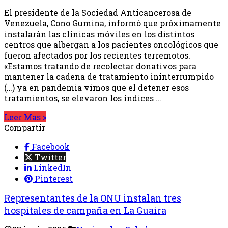
El presidente de la Sociedad Anticancerosa de
Venezuela, Cono Gumina, informó que próximamente
instalarán las clínicas móviles en los distintos
centros que albergan a los pacientes oncológicos que
fueron afectados por los recientes terremotos.
«Estamos tratando de recolectar donativos para
mantener la cadena de tratamiento ininterrumpido
(…) ya en pandemia vimos que el detener esos
tratamientos, se elevaron los índices …
Leer Mas »
Compartir
Facebook
Twitter
LinkedIn
Pinterest
Representantes de la ONU instalan tres
hospitales de campaña en La Guaira