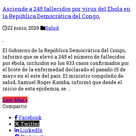
Asciende a 245 fallecidos por virus del Ébola en
la República Democrática del Congo.
22 junio, 2026
Salud
El Gobierno de la República Democrática del Congo,
informó que se elevó a 245 el número de fallecidos
por ébola, incluidos en los 933 casos confirmados por
el brote de la enfermedad declarado el pasado 15 de
mayo en el este del país. El ministro congoleño de
salud, Samuel Roger Kamba, informó que desde el
inicio de esta epidemia, se …
Leer Mas »
Compartir
Facebook
Twitter
LinkedIn