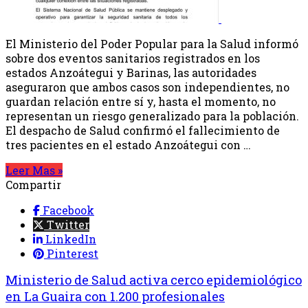
El Ministerio del Poder Popular para la Salud informó
sobre dos eventos sanitarios registrados en los
estados Anzoátegui y Barinas, las autoridades
aseguraron que ambos casos son independientes, no
guardan relación entre sí y, hasta el momento, no
representan un riesgo generalizado para la población.
El despacho de Salud confirmó el fallecimiento de
tres pacientes en el estado Anzoátegui con …
Leer Mas »
Compartir
Facebook
Twitter
LinkedIn
Pinterest
Ministerio de Salud activa cerco epidemiológico
en La Guaira con 1.200 profesionales