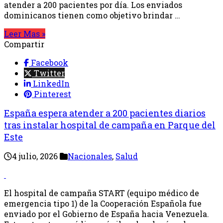
atender a 200 pacientes por día. Los enviados
dominicanos tienen como objetivo brindar …
Leer Mas »
Compartir
Facebook
Twitter
LinkedIn
Pinterest
España espera atender a 200 pacientes diarios
tras instalar hospital de campaña en Parque del
Este
4 julio, 2026
Nacionales
,
Salud
El hospital de campaña START (equipo médico de
emergencia tipo 1) de la Cooperación Española fue
enviado por el Gobierno de España hacia Venezuela.