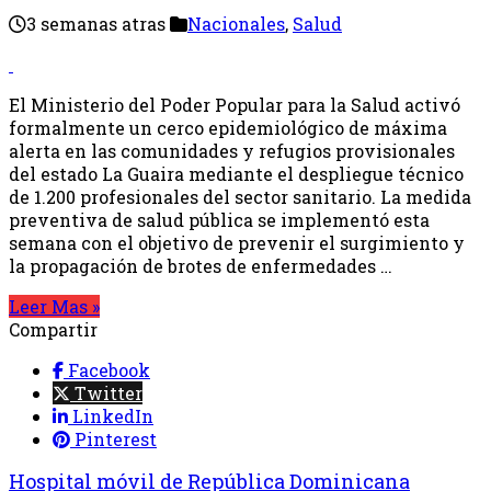
3 semanas atras
Nacionales
,
Salud
El Ministerio del Poder Popular para la Salud activó
formalmente un cerco epidemiológico de máxima
alerta en las comunidades y refugios provisionales
del estado La Guaira mediante el despliegue técnico
de 1.200 profesionales del sector sanitario. La medida
preventiva de salud pública se implementó esta
semana con el objetivo de prevenir el surgimiento y
la propagación de brotes de enfermedades …
Leer Mas »
Compartir
Facebook
Twitter
LinkedIn
Pinterest
Hospital móvil de República Dominicana