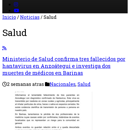
Inicio
/
Noticias
/
Salud
Salud
Ministerio de Salud confirma tres fallecidos por
hantavirus en Anzoátegui e investiga dos
muertes de médicos en Barinas
2 semanas atras
Nacionales
,
Salud