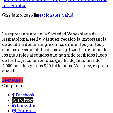
terremotos
27 junio, 2026
Nacionales
,
Salud
La representante de la Sociedad Venezolana de
Hematología, Nelly Vásquez, recalcó la importancia
de acudir a donar sangre en los diferentes puntos y
centros de salud del país para agilizar la atención de
los múltiples afectados que han sido recibidos luego
de los trágicos terremotos que ha dejando más de
4.000 heridos y unos 920 fallecidos. Vásquez, explicó
que el …
Leer Mas »
Compartir
Facebook
Twitter
LinkedIn
Pinterest