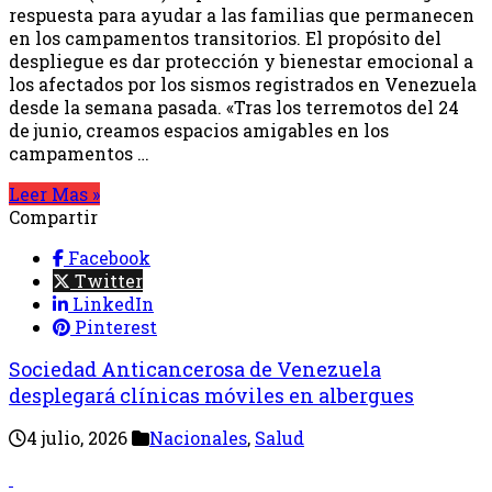
respuesta para ayudar a las familias que permanecen
en los campamentos transitorios. El propósito del
despliegue es dar protección y bienestar emocional a
los afectados por los sismos registrados en Venezuela
desde la semana pasada. «Tras los terremotos del 24
de junio, creamos espacios amigables en los
campamentos …
Leer Mas »
Compartir
Facebook
Twitter
LinkedIn
Pinterest
Sociedad Anticancerosa de Venezuela
desplegará clínicas móviles en albergues
4 julio, 2026
Nacionales
,
Salud