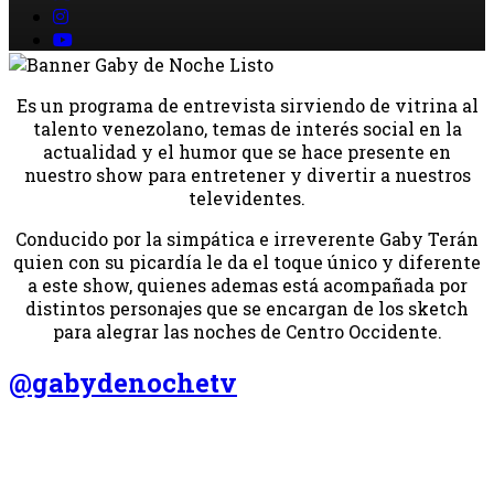
Es un programa de entrevista sirviendo de vitrina al
talento venezolano, temas de interés social en la
actualidad y el humor que se hace presente en
nuestro show para entretener y divertir a nuestros
televidentes.
Conducido por la simpática e irreverente Gaby Terán
quien con su picardía le da el toque único y diferente
a este show, quienes ademas está acompañada por
distintos personajes que se encargan de los sketch
para alegrar las noches de Centro Occidente.
@gabydenochetv