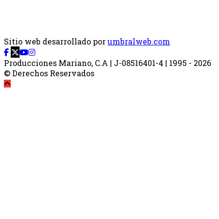
Sitio web desarrollado por
umbralweb.com
Producciones Mariano, C.A | J-08516401-4 | 1995 - 2026
© Derechos Reservados