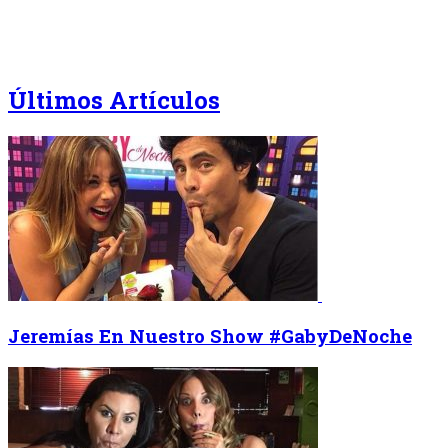
Últimos Artículos
Jeremías En Nuestro Show #GabyDeNoche