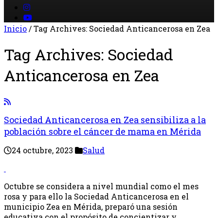
Inicio
/
Tag Archives: Sociedad Anticancerosa en Zea
Tag Archives:
Sociedad
Anticancerosa en Zea
Sociedad Anticancerosa en Zea sensibiliza a la
población sobre el cáncer de mama en Mérida
24 octubre, 2023
Salud
Octubre se considera a nivel mundial como el mes
rosa y para ello la Sociedad Anticancerosa en el
municipio Zea en Mérida, preparó una sesión
educativa con el propósito de concientizar y