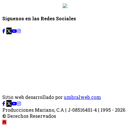
Síguenos en las Redes Sociales
Sitio web desarrollado por
umbralweb.com
Producciones Mariano, C.A | J-08516401-4 | 1995 - 2026
© Derechos Reservados