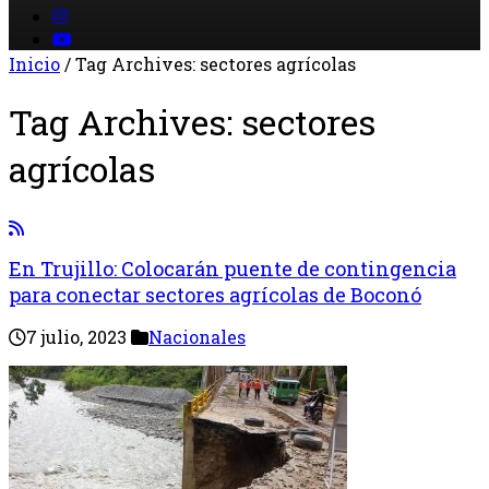
Inicio
/
Tag Archives: sectores agrícolas
Tag Archives:
sectores
agrícolas
En Trujillo: Colocarán puente de contingencia
para conectar sectores agrícolas de Boconó
7 julio, 2023
Nacionales