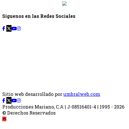
Síguenos en las Redes Sociales
Sitio web desarrollado por
umbralweb.com
Producciones Mariano, C.A | J-08516401-4 | 1995 - 2026
© Derechos Reservados