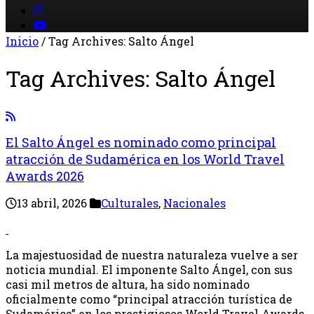
Inicio
/
Tag Archives: Salto Ángel
Tag Archives:
Salto Ángel
El Salto Ángel es nominado como principal
atracción de Sudamérica en los World Travel
Awards 2026
13 abril, 2026
Culturales
,
Nacionales
La majestuosidad de nuestra naturaleza vuelve a ser
noticia mundial. El imponente Salto Ángel, con sus
casi mil metros de altura, ha sido nominado
oficialmente como “principal atracción turística de
Sudamérica” en los prestigiosos World Travel Awards