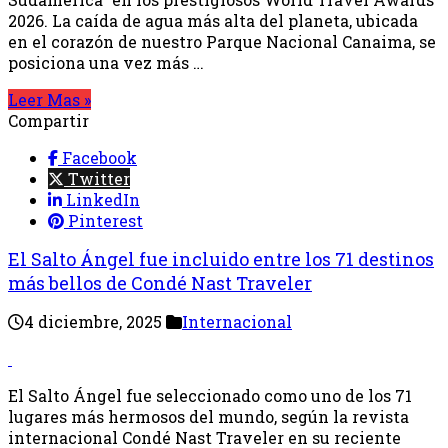
2026. La caída de agua más alta del planeta, ubicada
en el corazón de nuestro Parque Nacional Canaima, se
posiciona una vez más …
Leer Mas »
Compartir
Facebook
Twitter
LinkedIn
Pinterest
El Salto Ángel fue incluido entre los 71 destinos
más bellos de Condé Nast Traveler
4 diciembre, 2025
Internacional
El Salto Ángel fue seleccionado como uno de los 71
lugares más hermosos del mundo, según la revista
internacional Condé Nast Traveler en su reciente