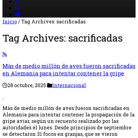
Inicio
/
Tag Archives: sacrificadas
Tag Archives:
sacrificadas
Más de medio millón de aves fueron sacrificadas
en Alemania para intentar contener la gripe
28 octubre, 2025
Internacional
Más de medio millón de aves fueron sacrificadas en
Alemania para intentar contener la propagación de la
gripe aviar, según un recuento realizado por las
autoridades el lunes. Desde principios de septiembre
se detectaron 31 focos en granjas, que se vieron