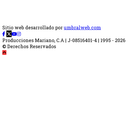
Sitio web desarrollado por
umbralweb.com
Producciones Mariano, C.A | J-08516401-4 | 1995 - 2026
© Derechos Reservados