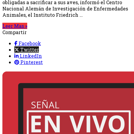
obligadas a sacrificar a sus aves, informó el Centro
Nacional Alemán de Investigación de Enfermedades
Animales, el Instituto Friedrich …
Leer Mas »
Compartir
Facebook
Twitter
LinkedIn
Pinterest