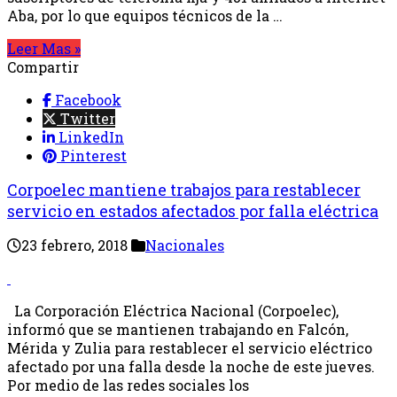
Aba, por lo que equipos técnicos de la …
Leer Mas »
Compartir
Facebook
Twitter
LinkedIn
Pinterest
Corpoelec mantiene trabajos para restablecer
servicio en estados afectados por falla eléctrica
23 febrero, 2018
Nacionales
La Corporación Eléctrica Nacional (Corpoelec),
informó que se mantienen trabajando en Falcón,
Mérida y Zulia para restablecer el servicio eléctrico
afectado por una falla desde la noche de este jueves.
Por medio de las redes sociales los