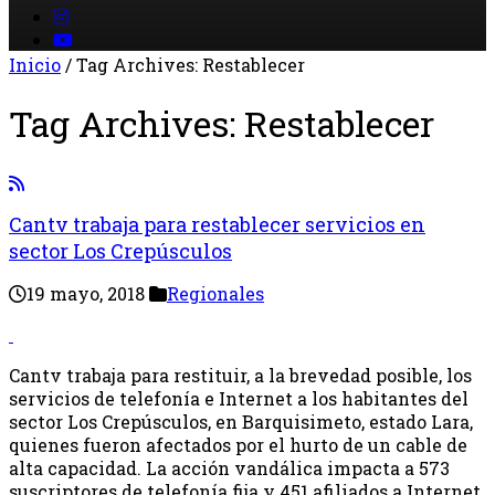
Inicio
/
Tag Archives: Restablecer
Tag Archives:
Restablecer
Cantv trabaja para restablecer servicios en
sector Los Crepúsculos
19 mayo, 2018
Regionales
Cantv trabaja para restituir, a la brevedad posible, los
servicios de telefonía e Internet a los habitantes del
sector Los Crepúsculos, en Barquisimeto, estado Lara,
quienes fueron afectados por el hurto de un cable de
alta capacidad. La acción vandálica impacta a 573
suscriptores de telefonía fija y 451 afiliados a Internet