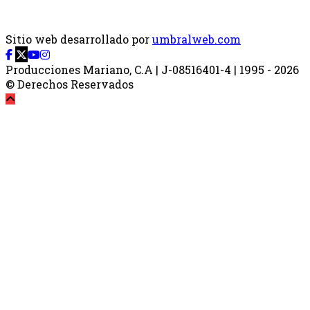
Sitio web desarrollado por
umbralweb.com
Producciones Mariano, C.A | J-08516401-4 | 1995 - 2026
© Derechos Reservados