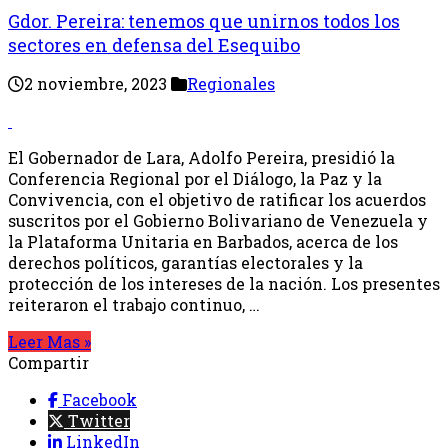
Gdor. Pereira: tenemos que unirnos todos los
sectores en defensa del Esequibo
2 noviembre, 2023
Regionales
El Gobernador de Lara, Adolfo Pereira, presidió la
Conferencia Regional por el Diálogo, la Paz y la
Convivencia, con el objetivo de ratificar los acuerdos
suscritos por el Gobierno Bolivariano de Venezuela y
la Plataforma Unitaria en Barbados, acerca de los
derechos políticos, garantías electorales y la
protección de los intereses de la nación. Los presentes
reiteraron el trabajo continuo, …
Leer Mas »
Compartir
Facebook
Twitter
LinkedIn