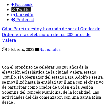
Facebook
Twitter
LinkedIn
Pinterest
Gdor. Pereira: estoy honrado de ser el Orador de
Orden en la celebración de los 203 años de
Valera
16 febrero, 2023
Nacionales
Con el propósito de celebrar los 203 años de la
elevación eclesiástica de la ciudad Valera, estado
Trujillo, el Gobernador del estado Lara, Adolfo Pereira,
se movilizó hasta la entidad trujillana con el objetivo
de participar como Orador de Orden en la Sesión
Solemne del Concejo Municipal de la localidad. Las
actividades del día comenzaron con una Santa Misa
desde …