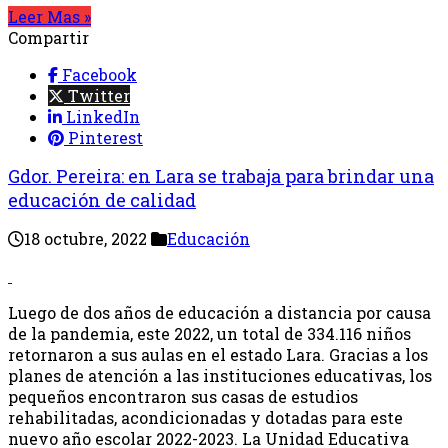
Leer Mas »
Compartir
Facebook
Twitter
LinkedIn
Pinterest
Gdor. Pereira: en Lara se trabaja para brindar una
educación de calidad
18 octubre, 2022
Educación
Luego de dos años de educación a distancia por causa
de la pandemia, este 2022, un total de 334.116 niños
retornaron a sus aulas en el estado Lara. Gracias a los
planes de atención a las instituciones educativas, los
pequeños encontraron sus casas de estudios
rehabilitadas, acondicionadas y dotadas para este
nuevo año escolar 2022-2023. La Unidad Educativa