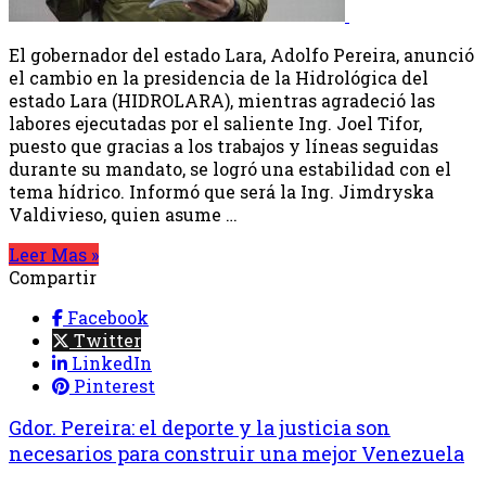
El gobernador del estado Lara, Adolfo Pereira, anunció
el cambio en la presidencia de la Hidrológica del
estado Lara (HIDROLARA), mientras agradeció las
labores ejecutadas por el saliente Ing. Joel Tifor,
puesto que gracias a los trabajos y líneas seguidas
durante su mandato, se logró una estabilidad con el
tema hídrico. Informó que será la Ing. Jimdryska
Valdivieso, quien asume …
Leer Mas »
Compartir
Facebook
Twitter
LinkedIn
Pinterest
Gdor. Pereira: el deporte y la justicia son
necesarios para construir una mejor Venezuela