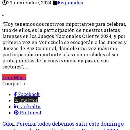
29 noviembre, 2024
Regionales
“Hoy tenemos dos motivos importantes para celebrar,
uno de ellos, es la participación de nuestros atletas
larenses en los Juegos Nacionales Oriente 2024; y por
primera vez en Venezuela se escogerán a los Jueces y
Juezas de Paz Comunal, dándole una vez más una
participación importante a las comunidades al ser
protagonistas de la convivencia en paz en sus
sectores”, …
Leer Mas »
Compartir
Facebook
Twitter
LinkedIn
Pinterest
Gdor. Pereira: todos debemos salir este domingo