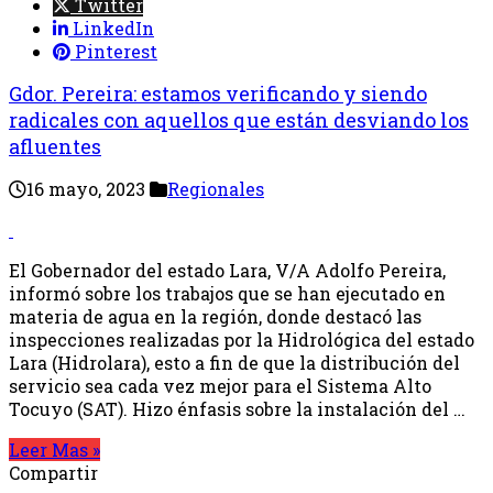
Twitter
LinkedIn
Pinterest
Gdor. Pereira: estamos verificando y siendo
radicales con aquellos que están desviando los
afluentes
16 mayo, 2023
Regionales
El Gobernador del estado Lara, V/A Adolfo Pereira,
informó sobre los trabajos que se han ejecutado en
materia de agua en la región, donde destacó las
inspecciones realizadas por la Hidrológica del estado
Lara (Hidrolara), esto a fin de que la distribución del
servicio sea cada vez mejor para el Sistema Alto
Tocuyo (SAT). Hizo énfasis sobre la instalación del …
Leer Mas »
Compartir