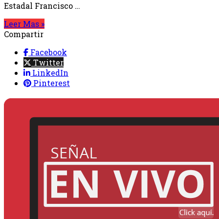
Estadal Francisco …
Leer Mas »
Compartir
Facebook
Twitter
LinkedIn
Pinterest