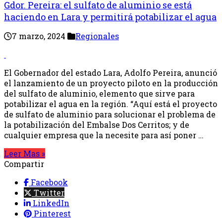
Gdor. Pereira: el sulfato de aluminio se está
haciendo en Lara y permitirá potabilizar el agua
7 marzo, 2024
Regionales
El Gobernador del estado Lara, Adolfo Pereira, anunció
el lanzamiento de un proyecto piloto en la producción
del sulfato de aluminio, elemento que sirve para
potabilizar el agua en la región. “Aquí está el proyecto
de sulfato de aluminio para solucionar el problema de
la potabilización del Embalse Dos Cerritos; y de
cualquier empresa que la necesite para así poner …
Leer Mas »
Compartir
Facebook
Twitter
LinkedIn
Pinterest