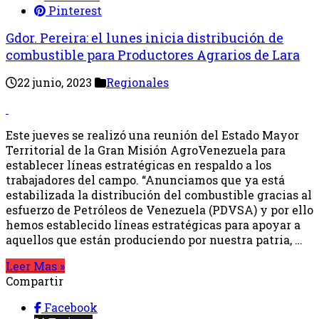
Pinterest
Gdor. Pereira: el lunes inicia distribución de
combustible para Productores Agrarios de Lara
22 junio, 2023
Regionales
Este jueves se realizó una reunión del Estado Mayor
Territorial de la Gran Misión AgroVenezuela para
establecer líneas estratégicas en respaldo a los
trabajadores del campo. “Anunciamos que ya está
estabilizada la distribución del combustible gracias al
esfuerzo de Petróleos de Venezuela (PDVSA) y por ello
hemos establecido líneas estratégicas para apoyar a
aquellos que están produciendo por nuestra patria, …
Leer Mas »
Compartir
Facebook