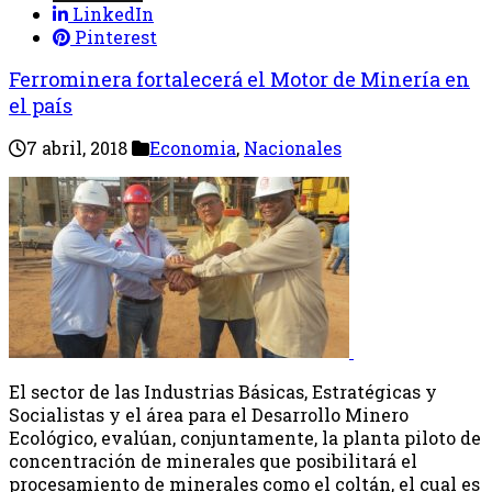
LinkedIn
Pinterest
Ferrominera fortalecerá el Motor de Minería en
el país
7 abril, 2018
Economia
,
Nacionales
El sector de las Industrias Básicas, Estratégicas y
Socialistas y el área para el Desarrollo Minero
Ecológico, evalúan, conjuntamente, la planta piloto de
concentración de minerales que posibilitará el
procesamiento de minerales como el coltán, el cual es