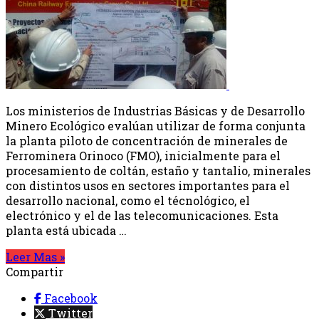
Los ministerios de Industrias Básicas y de Desarrollo
Minero Ecológico evalúan utilizar de forma conjunta
la planta piloto de concentración de minerales de
Ferrominera Orinoco (FMO), inicialmente para el
procesamiento de coltán, estaño y tantalio, minerales
con distintos usos en sectores importantes para el
desarrollo nacional, como el técnológico, el
electrónico y el de las telecomunicaciones. Esta
planta está ubicada …
Leer Mas »
Compartir
Facebook
Twitter