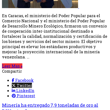
En Caracas, el ministerio del Poder Popular para el
Comercio Nacional y el ministerio del Poder Popular
de Desarrollo Minero Ecológico, firmaron un convenio
de cooperación inter-institucional destinado a
fortalecer la calidad, normalización y certificación de
los bienes y servicios del sector minero. El objetivo
principal es elevar los estándares productivos y
mejorar la proyección internacional de la minería
venezolana. …
Leer Mas »
Compartir
Facebook
Twitter
LinkedIn
Pinterest
Minería ha entregado 7,9 toneladas de oro al