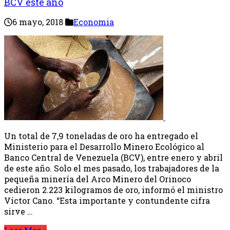
BCV este año
6 mayo, 2018
Economia
Un total de 7,9 toneladas de oro ha entregado el
Ministerio para el Desarrollo Minero Ecológico al
Banco Central de Venezuela (BCV), entre enero y abril
de este año. Solo el mes pasado, los trabajadores de la
pequeña minería del Arco Minero del Orinoco
cedieron 2.223 kilogramos de oro, informó el ministro
Víctor Cano. “Esta importante y contundente cifra
sirve …