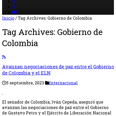
Inicio
/
Tag Archives: Gobierno de Colombia
Tag Archives:
Gobierno de
Colombia
Avanzan negociaciones de paz entre el Gobierno
de Colombia y el ELN
5 septiembre, 2023
Internacional
El senador de Colombia, Iván Cepeda, aseguró que
avanzan las negociaciones de paz entre el Gobierno
de Gustavo Petro y el Ejército de Liberación Nacional