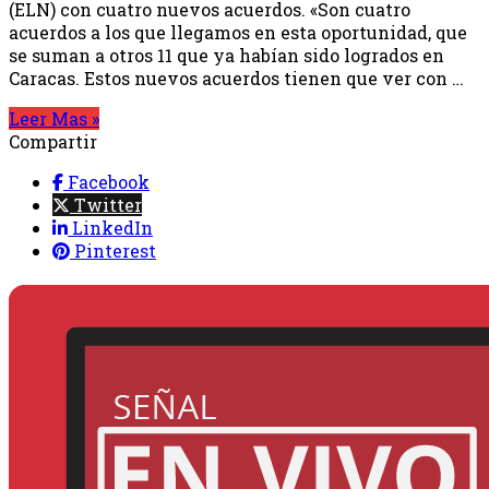
(ELN) con cuatro nuevos acuerdos. «Son cuatro
acuerdos a los que llegamos en esta oportunidad, que
se suman a otros 11 que ya habían sido logrados en
Caracas. Estos nuevos acuerdos tienen que ver con …
Leer Mas »
Compartir
Facebook
Twitter
LinkedIn
Pinterest