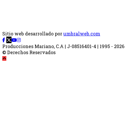
Sitio web desarrollado por
umbralweb.com
Producciones Mariano, C.A | J-08516401-4 | 1995 - 2026
© Derechos Reservados