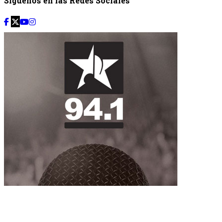
Síguenos en las Redes Sociales