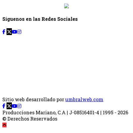
Síguenos en las Redes Sociales
Sitio web desarrollado por
umbralweb.com
Producciones Mariano, C.A | J-08516401-4 | 1995 - 2026
© Derechos Reservados