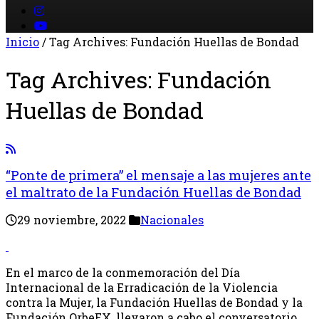
Inicio
/
Tag Archives: Fundación Huellas de Bondad
Tag Archives:
Fundación
Huellas de Bondad
“Ponte de primera” el mensaje a las mujeres ante
el maltrato de la Fundación Huellas de Bondad
29 noviembre, 2022
Nacionales
En el marco de la conmemoración del Día
Internacional de la Erradicación de la Violencia
contra la Mujer, la Fundación Huellas de Bondad y la
Fundación OrbeEX, llevaron a cabo el conversatorio