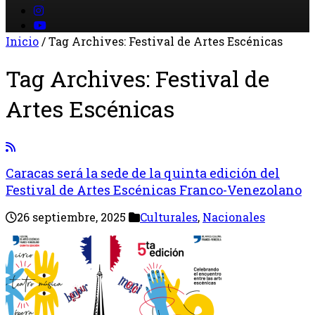
Inicio
/
Tag Archives: Festival de Artes Escénicas
Tag Archives:
Festival de
Artes Escénicas
Caracas será la sede de la quinta edición del
Festival de Artes Escénicas Franco-Venezolano
26 septiembre, 2025
Culturales
,
Nacionales