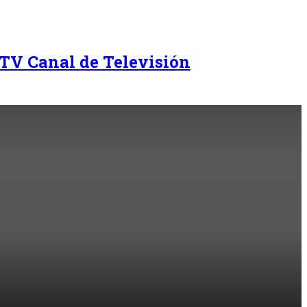
TV Canal de Televisión