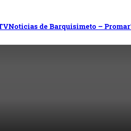
Noticias de Barquisimeto – Promar