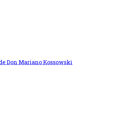
 de Don Mariano Kossowski