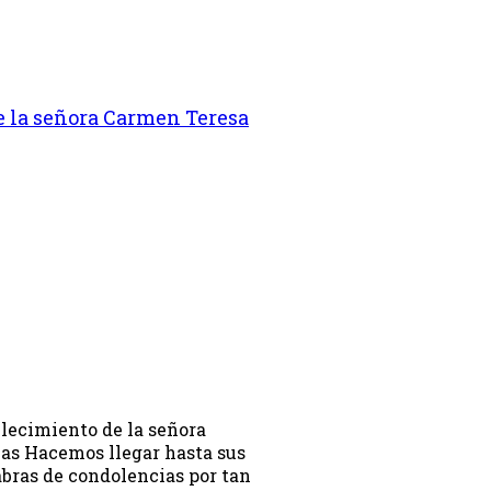
e la señora Carmen Teresa
lecimiento de la señora
as Hacemos llegar hasta sus
abras de condolencias por tan