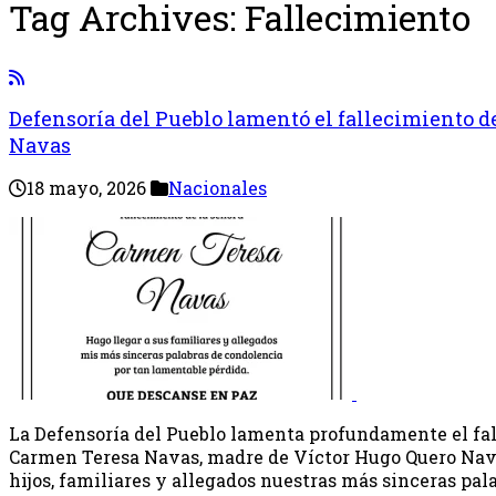
Tag Archives:
Fallecimiento
Defensoría del Pueblo lamentó el fallecimiento d
Navas
18 mayo, 2026
Nacionales
La Defensoría del Pueblo lamenta profundamente el fal
Carmen Teresa Navas, madre de Víctor Hugo Quero Nav
hijos, familiares y allegados nuestras más sinceras pal