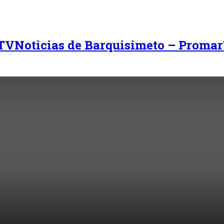
Noticias de Barquisimeto – Promar