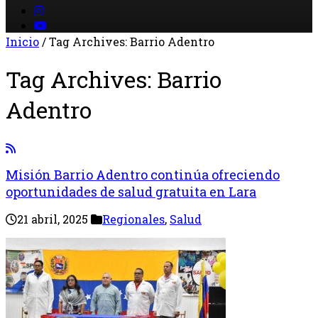
Inicio
/
Tag Archives: Barrio Adentro
Tag Archives:
Barrio
Adentro
Misión Barrio Adentro continúa ofreciendo
oportunidades de salud gratuita en Lara
21 abril, 2025
Regionales
,
Salud