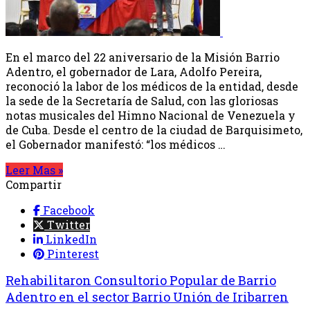
En el marco del 22 aniversario de la Misión Barrio
Adentro, el gobernador de Lara, Adolfo Pereira,
reconoció la labor de los médicos de la entidad, desde
la sede de la Secretaría de Salud, con las gloriosas
notas musicales del Himno Nacional de Venezuela y
de Cuba. Desde el centro de la ciudad de Barquisimeto,
el Gobernador manifestó: “los médicos …
Leer Mas »
Compartir
Facebook
Twitter
LinkedIn
Pinterest
Rehabilitaron Consultorio Popular de Barrio
Adentro en el sector Barrio Unión de Iribarren