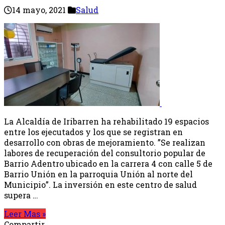
14 mayo, 2021
Salud
La Alcaldía de Iribarren ha rehabilitado 19 espacios
entre los ejecutados y los que se registran en
desarrollo con obras de mejoramiento. ”Se realizan
labores de recuperación del consultorio popular de
Barrio Adentro ubicado en la carrera 4 con calle 5 de
Barrio Unión en la parroquia Unión al norte del
Municipio”. La inversión en este centro de salud
supera …
Leer Mas »
Compartir