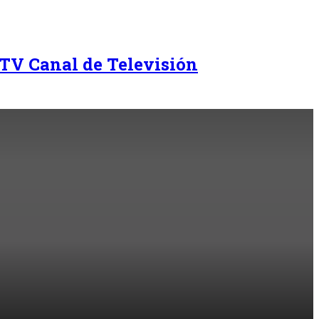
TV Canal de Televisión