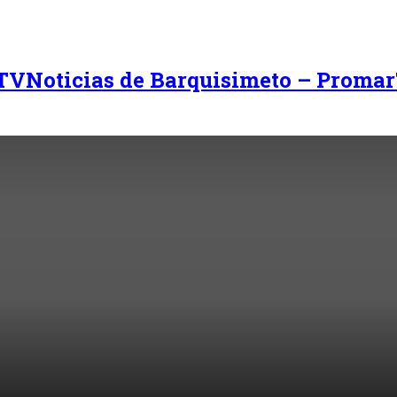
Noticias de Barquisimeto – Promar