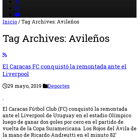
Inicio
/
Tag Archives: Avileños
Tag Archives:
Avileños
El Caracas FC conquistó la remontada ante el
Liverpool
29 mayo, 2019
Deportes
El Caracas Fútbol Club (FC) conquistó la remontada
ante el Liverpool de Uruguay en el estadio Olímpico
luego de ganar dos goles por cero en el partido de
vuelta de la Copa Suramericana. Los Rojos del Ávila de
la mano de Ricardo Andreutti en el minuto 82′