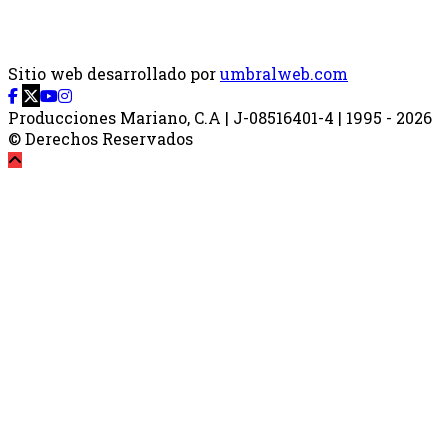
Sitio web desarrollado por
umbralweb.com
Producciones Mariano, C.A | J-08516401-4 | 1995 - 2026
© Derechos Reservados