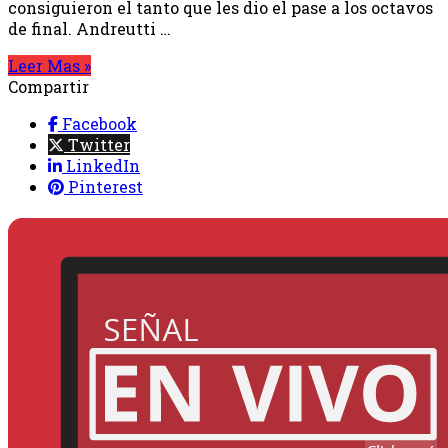
consiguieron el tanto que les dio el pase a los octavos
de final. Andreutti …
Leer Mas »
Compartir
Facebook
Twitter
LinkedIn
Pinterest