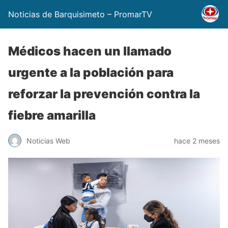
Noticias de Barquisimeto – PromarTV
Médicos hacen un llamado
urgente a la población para
reforzar la prevención contra la
fiebre amarilla
Noticias Web
hace 2 meses