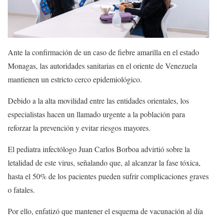
Ante la confirmación de un caso de fiebre amarilla en el estado
Monagas, las autoridades sanitarias en el oriente de Venezuela
mantienen un estricto cerco epidemiológico.
Debido a la alta movilidad entre las entidades orientales, los
especialistas hacen un llamado urgente a la población para
reforzar la prevención y evitar riesgos mayores.
El pediatra infectólogo Juan Carlos Borboa advirtió sobre la
letalidad de este virus, señalando que, al alcanzar la fase tóxica,
hasta el 50% de los pacientes pueden sufrir complicaciones graves
o fatales.
Por ello, enfatizó que mantener el esquema de vacunación al día