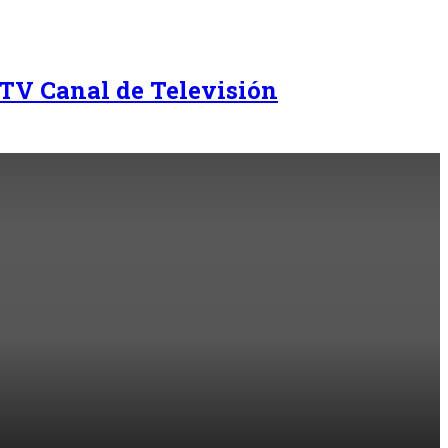
TV Canal de Televisión