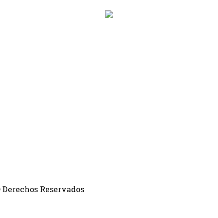
 © Derechos Reservados