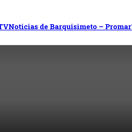
Noticias de Barquisimeto – Promar