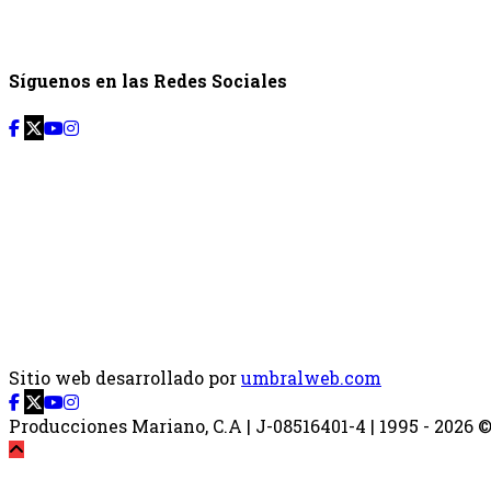
Síguenos en las Redes Sociales
Sitio web desarrollado por
umbralweb.com
Producciones Mariano, C.A | J-08516401-4 | 1995 - 2026