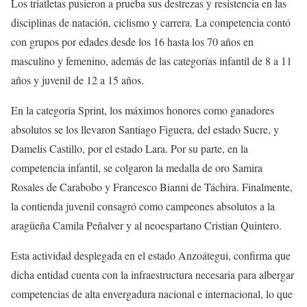
Los triatletas pusieron a prueba sus destrezas y resistencia en las
disciplinas de natación, ciclismo y carrera. La competencia contó
con grupos por edades desde los 16 hasta los 70 años en
masculino y femenino, además de las categorías infantil de 8 a 11
años y juvenil de 12 a 15 años.
En la categoría Sprint, los máximos honores como ganadores
absolutos se los llevaron Santiago Figuera, del estado Sucre, y
Damelis Castillo, por el estado Lara. Por su parte, en la
competencia infantil, se colgaron la medalla de oro Samira
Rosales de Carabobo y Francesco Bianni de Táchira. Finalmente,
la contienda juvenil consagró como campeones absolutos a la
aragüeña Camila Peñalver y al neoespartano Cristian Quintero.
Esta actividad desplegada en el estado Anzoátegui, confirma que
dicha entidad cuenta con la infraestructura necesaria para albergar
competencias de alta envergadura nacional e internacional, lo que