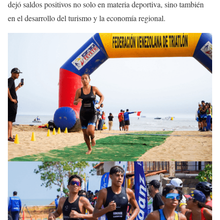
dejó saldos positivos no solo en materia deportiva, sino también
en el desarrollo del turismo y la economía regional.