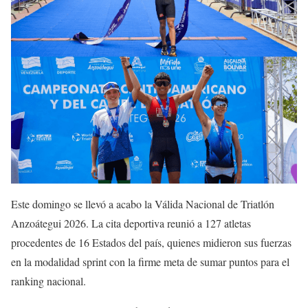
Este domingo se llevó a acabo la Válida Nacional de Triatlón
Anzoátegui 2026. La cita deportiva reunió a 127 atletas
procedentes de 16 Estados del país, quienes midieron sus fuerzas
en la modalidad sprint con la firme meta de sumar puntos para el
ranking nacional.