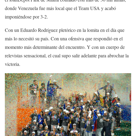
donde Venezuela fue más local que el Team USA y acabó
imponiéndose por 3-2.
Con un Eduardo Rodríguez pletórico en la lomita en el día que
más lo necesitó su país. Con una ofensiva que respondió en el
momento más determinante del encuentro. Y con un cuerpo de
relevistas sensacional, el cual supo salir adelante para abrochar la
victoria.