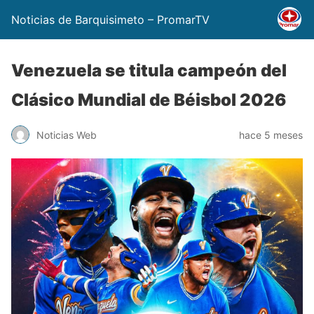
Noticias de Barquisimeto – PromarTV
Venezuela se titula campeón del
Clásico Mundial de Béisbol 2026
Noticias Web
hace 5 meses