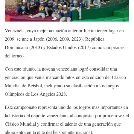
Venezuela, cuya mejor actuación anterior fue un tercer lugar en
2009, se une a Japón (2006, 2009, 2023), República
Dominicana (2013) y Estados Unidos (2017) como campeones
del torneo.
Con este triunfo, la novena venezolana logró consolidar una
generación que venía marcando hitos en esta edición del Clásico
Mundial de Beisbol, incluyendo su clasificación a los Juegos
Olímpicos de Los Ángeles 2028.
Este campeonato representa uno de los logros más importantes en
la historia del deporte venezolano, al conquistar por primera vez el
Clásico Mundial y confirmar el talento de una generación que
ahora entra en la élite del beisbol internacional.