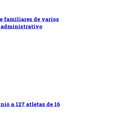
e familiares de varios
 administrativo
ió a 127 atletas de 16