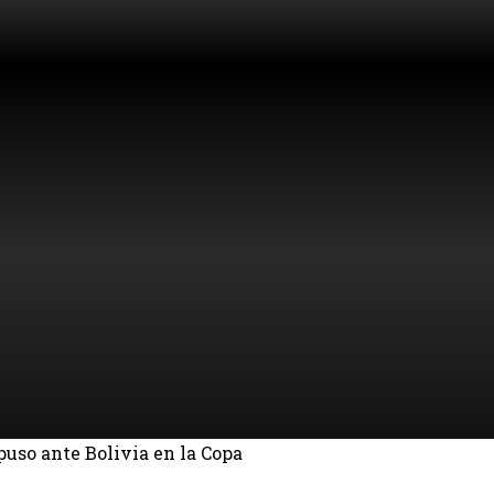
uso ante Bolivia en la Copa