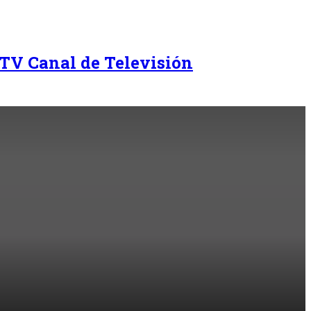
TV Canal de Televisión