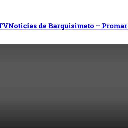
Noticias de Barquisimeto – Promar