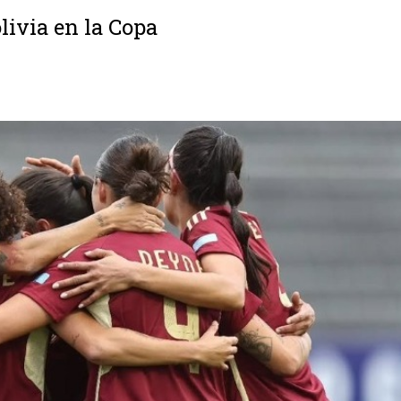
ivia en la Copa