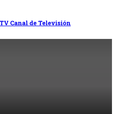
TV Canal de Televisión