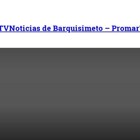
Noticias de Barquisimeto – Promar