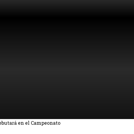
ebutará en el Campeonato