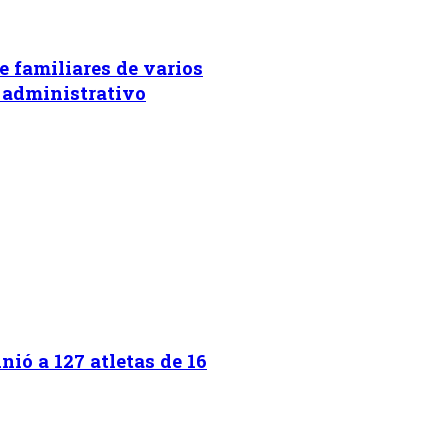
e familiares de varios
 administrativo
ió a 127 atletas de 16