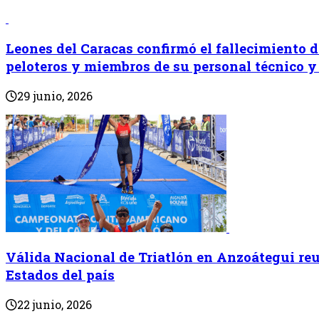
Leones del Caracas confirmó el fallecimiento d
peloteros y miembros de su personal técnico y
29 junio, 2026
Válida Nacional de Triatlón en Anzoátegui reun
Estados del país
22 junio, 2026