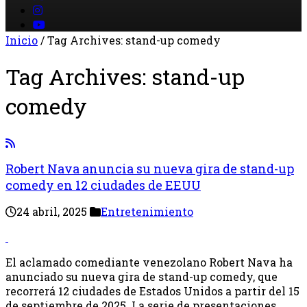
Inicio
/
Tag Archives: stand-up comedy
Tag Archives:
stand-up
comedy
Robert Nava anuncia su nueva gira de stand-up
comedy en 12 ciudades de EEUU
24 abril, 2025
Entretenimiento
El aclamado comediante venezolano Robert Nava ha
anunciado su nueva gira de stand-up comedy, que
recorrerá 12 ciudades de Estados Unidos a partir del 15
de septiembre de 2025. La serie de presentaciones