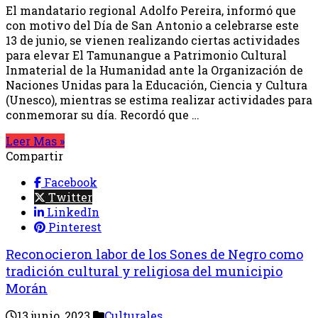
El mandatario regional Adolfo Pereira, informó que
con motivo del Día de San Antonio a celebrarse este
13 de junio, se vienen realizando ciertas actividades
para elevar El Tamunangue a Patrimonio Cultural
Inmaterial de la Humanidad ante la Organización de
Naciones Unidas para la Educación, Ciencia y Cultura
(Unesco), mientras se estima realizar actividades para
conmemorar su día. Recordó que …
Leer Mas »
Compartir
Facebook
Twitter
LinkedIn
Pinterest
Reconocieron labor de los Sones de Negro como
tradición cultural y religiosa del municipio
Morán
13 junio, 2023
Culturales