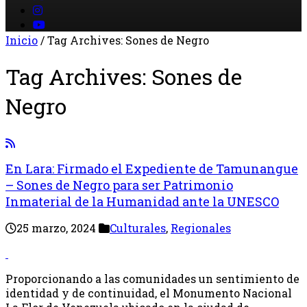
Inicio
/
Tag Archives: Sones de Negro
Tag Archives:
Sones de
Negro
En Lara: Firmado el Expediente de Tamunangue
– Sones de Negro para ser Patrimonio
Inmaterial de la Humanidad ante la UNESCO
25 marzo, 2024
Culturales
,
Regionales
Proporcionando a las comunidades un sentimiento de
identidad y de continuidad, el Monumento Nacional