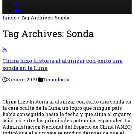
Inicio
/
Tag Archives: Sonda
Tag Archives:
Sonda
China hizo historia al alunizar con éxito una
sonda en la Luna
3 enero, 2019
Tecnología
China hizo historia al alunizar con éxito una sonda en
la cara oculta de la Luna, un logro que ningún país
había conseguido hasta la fecha y que sitúa al gigante
asiático entre las principales potencias espaciales. La
Administración Nacional del Espacio de China (ANEC)
indicó que el alunizaje se produjo después de que el