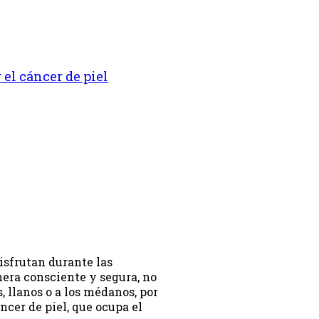
 el cáncer de piel
isfrutan durante las
era consciente y segura, no
, llanos o a los médanos, por
cer de piel, que ocupa el