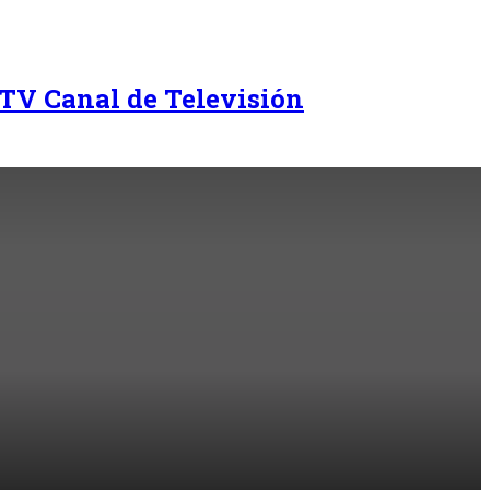
TV Canal de Televisión