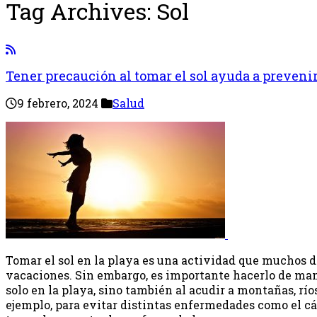
Tag Archives:
Sol
Tener precaución al tomar el sol ayuda a prevenir
9 febrero, 2024
Salud
Tomar el sol en la playa es una actividad que muchos d
vacaciones. Sin embargo, es importante hacerlo de man
solo en la playa, sino también al acudir a montañas, ríos
ejemplo, para evitar distintas enfermedades como el cán