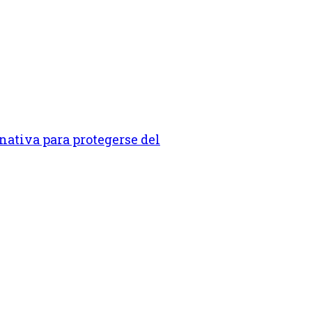
nativa para protegerse del