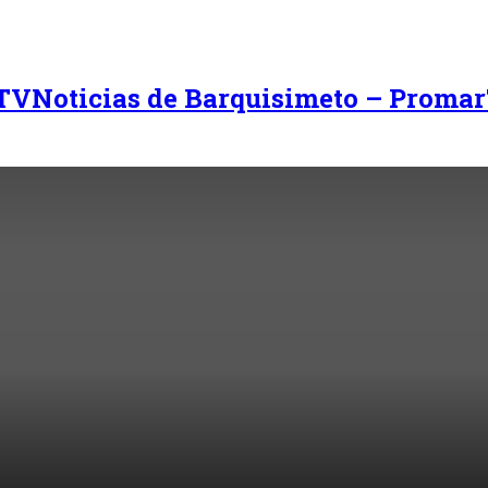
Noticias de Barquisimeto – Promar