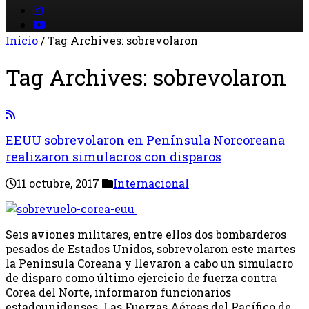
Inicio
/
Tag Archives: sobrevolaron
Tag Archives:
sobrevolaron
EEUU sobrevolaron en Península Norcoreana
realizaron simulacros con disparos
11 octubre, 2017
Internacional
Seis aviones militares, entre ellos dos bombarderos
pesados de Estados Unidos, sobrevolaron este martes
la Península Coreana y llevaron a cabo un simulacro
de disparo como último ejercicio de fuerza contra
Corea del Norte, informaron funcionarios
estadounidenses. Las Fuerzas Aéreas del Pacífico de