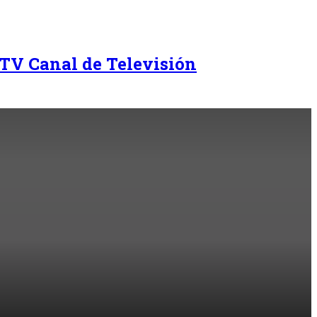
TV Canal de Televisión