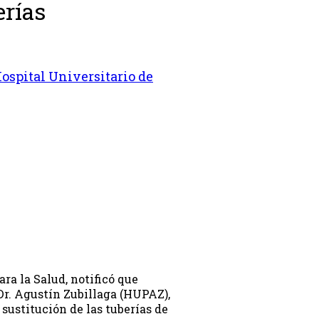
erías
ospital Universitario de
ara la Salud, notificó que
Dr. Agustín Zubillaga (HUPAZ),
 sustitución de las tuberías de