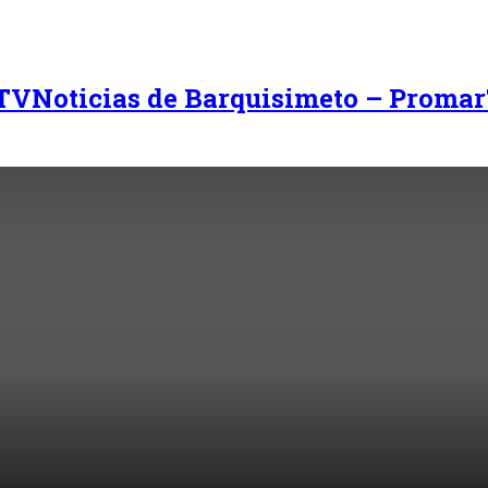
Noticias de Barquisimeto – Promar