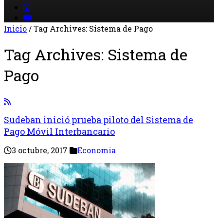
Inicio
/
Tag Archives: Sistema de Pago
Tag Archives:
Sistema de
Pago
Sudeban inició prueba piloto del Sistema de
Pago Móvil Interbancario
3 octubre, 2017
Economia