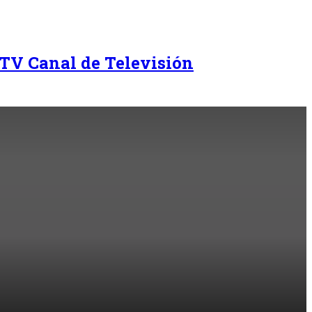
TV Canal de Televisión