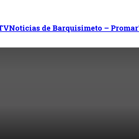
Noticias de Barquisimeto – Promar