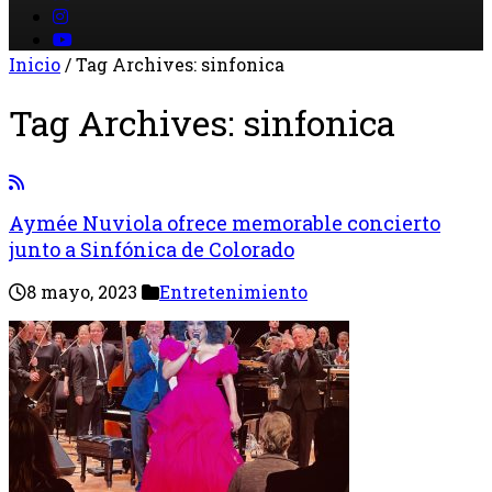
Inicio
/
Tag Archives: sinfonica
Tag Archives:
sinfonica
Aymée Nuviola ofrece memorable concierto
junto a Sinfónica de Colorado
8 mayo, 2023
Entretenimiento