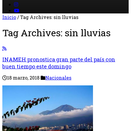
Inicio
/
Tag Archives: sin lluvias
Tag Archives:
sin lluvias
INAMEH pronostica gran parte del país con
buen tiempo este domingo
18 marzo, 2018
Nacionales