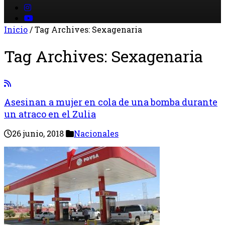
Inicio
/
Tag Archives: Sexagenaria
Tag Archives:
Sexagenaria
Asesinan a mujer en cola de una bomba durante
un atraco en el Zulia
26 junio, 2018
Nacionales