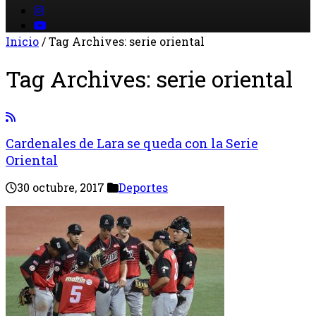
Inicio
/
Tag Archives: serie oriental
Tag Archives:
serie oriental
Cardenales de Lara se queda con la Serie
Oriental
30 octubre, 2017
Deportes