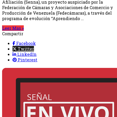
Afiliación (Senna), un proyecto auspiciado por la
Federación de Cámaras y Asociaciones de Comercio y
Producción de Venezuela (Fedecámaras), a través del
programa de evolución “Aprendiendo …
Leer Mas »
Compartir
Facebook
Twitter
LinkedIn
Pinterest