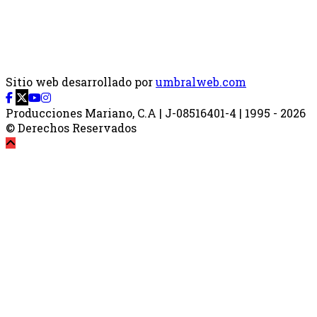
Sitio web desarrollado por
umbralweb.com
Producciones Mariano, C.A | J-08516401-4 | 1995 - 2026
© Derechos Reservados