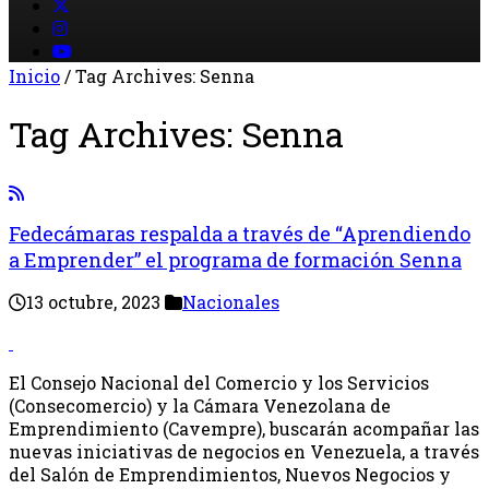
Inicio
/
Tag Archives: Senna
Tag Archives:
Senna
Fedecámaras respalda a través de “Aprendiendo
a Emprender” el programa de formación Senna
13 octubre, 2023
Nacionales
El Consejo Nacional del Comercio y los Servicios
(Consecomercio) y la Cámara Venezolana de
Emprendimiento (Cavempre), buscarán acompañar las
nuevas iniciativas de negocios en Venezuela, a través
del Salón de Emprendimientos, Nuevos Negocios y