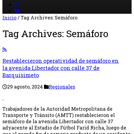
Inicio
/
Tag Archives: Semáforo
Tag Archives:
Semáforo
Restablecieron operatividad de semáforo en
la avenida Libertador con calle 37 de
Barquisimeto
29 agosto, 2024
Regionales
Trabajadores de la Autoridad Metropolitana de
Transporte y Tránsito (AMTT) restablecieron el
semáforo de la avenida Libertador con calle 37
adyacente al Estadio de Fútbol Farid Richa, luego de
que el pasado fin de semana producto de un accidente