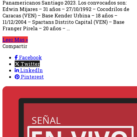
Panamericanos Santiago 2023. Los convocados son:
Edwin Mijares – 31 años – 27/10/1992 – Cocodrilos de
Caracas (VEN) – Base Kender Urbina – 18 años –
11/12/2004 – Spartans Distrito Capital (VEN) – Base
Franger Pirela – 20 años – …
Leer Mas »
Compartir
Facebook
Twitter
LinkedIn
Pinterest