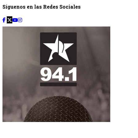
Síguenos en las Redes Sociales