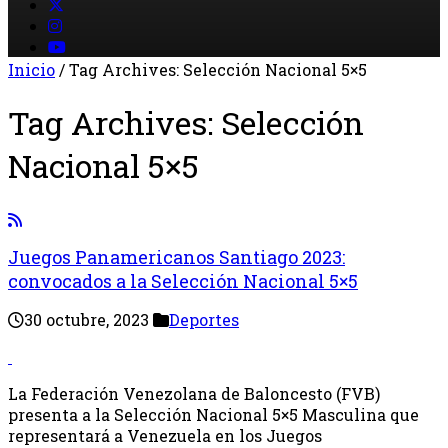
Inicio
/
Tag Archives: Selección Nacional 5×5
Tag Archives:
Selección
Nacional 5×5
Juegos Panamericanos Santiago 2023:
convocados a la Selección Nacional 5×5
30 octubre, 2023
Deportes
La Federación Venezolana de Baloncesto (FVB)
presenta a la Selección Nacional 5×5 Masculina que
representará a Venezuela en los Juegos