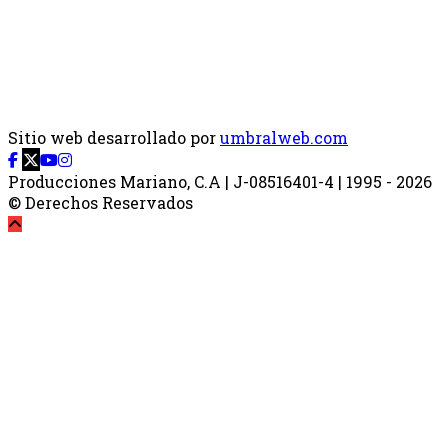
Sitio web desarrollado por
umbralweb.com
Producciones Mariano, C.A | J-08516401-4 | 1995 - 2026
© Derechos Reservados