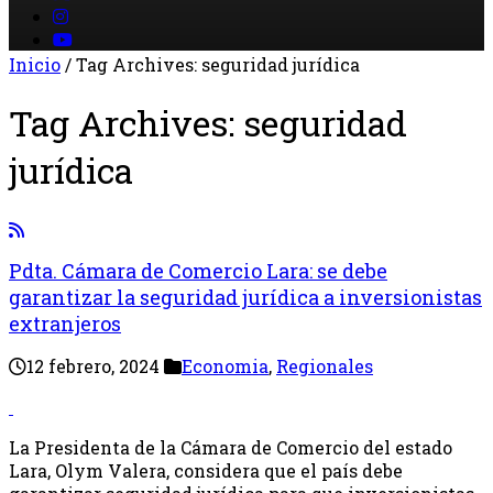
Inicio
/
Tag Archives: seguridad jurídica
Tag Archives:
seguridad
jurídica
Pdta. Cámara de Comercio Lara: se debe
garantizar la seguridad jurídica a inversionistas
extranjeros
12 febrero, 2024
Economia
,
Regionales
La Presidenta de la Cámara de Comercio del estado
Lara, Olym Valera, considera que el país debe