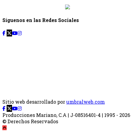
Síguenos en las Redes Sociales
Sitio web desarrollado por
umbralweb.com
Producciones Mariano, C.A | J-08516401-4 | 1995 - 2026
© Derechos Reservados