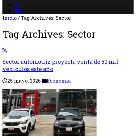
Inicio
/
Tag Archives: Sector
Tag Archives:
Sector
Sector automotriz proyecta venta de 50 mil
vehículos este año
25 mayo, 2026
Economia