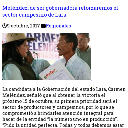
Meléndez: de ser gobernadora reforzaremos el
sector campesino de Lara
9 octubre, 2017
Regionales
La candidata a la Gobernación del estado Lara, Carmen
Meléndez, señaló que al obtener la victoria el
próximo 15 de octubre, su primera prioridad será el
sector de productores y campesinos, por lo que se
comprometió a brindarles atención integral para
hacer de la entidad “la número uno en producción”.
“Pido la unidad perfecta. Todas y todos debemos estar