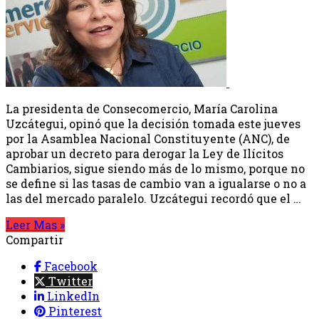
La presidenta de Consecomercio, María Carolina
Uzcátegui, opinó que la decisión tomada este jueves
por la Asamblea Nacional Constituyente (ANC), de
aprobar un decreto para derogar la Ley de Ilícitos
Cambiarios, sigue siendo más de lo mismo, porque no
se define si las tasas de cambio van a igualarse o no a
las del mercado paralelo. Uzcátegui recordó que el …
Leer Mas »
Compartir
Facebook
Twitter
LinkedIn
Pinterest