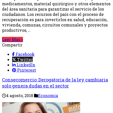
medicamentos, material quirúrgico y otros elementos
del área sanitaria para garantizar el servicio de los
ciudadanos. Los recursos del país con el proceso de
recuperación es para invertirlos en salud, educación,
vivienda, comunas, circuitos comunales y proyectos
productivos, …
Leer Mas »
Compartir
Facebook
Twitter
LinkedIn
Pinterest
Consecomercio: Derogatoria de la ley cambiaria
solo genera dudas en el sector
4 agosto, 2018
Economia