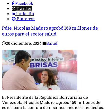
Facebook
Twitter
LinkedIn
Pinterest
Pdte. Nicolás Maduro aprobó 169 millones de
euros para el sector salud
20 diciembre, 2024
Salud
El Presidente de la República Bolivariana de
Venezuela, Nicolás Maduro, aprobó 169 millones de
euros para la compra de insumos médicos, repuestos,