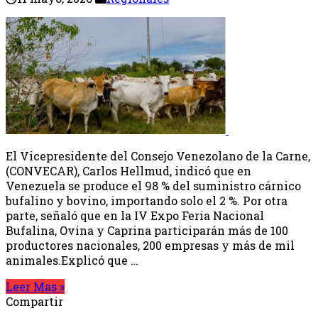
El Vicepresidente del Consejo Venezolano de la Carne,
(CONVECAR), Carlos Hellmud, indicó que en
Venezuela se produce el 98 % del suministro cárnico
bufalino y bovino, importando solo el 2 %. Por otra
parte, señaló que en la IV Expo Feria Nacional
Bufalina, Ovina y Caprina participarán más de 100
productores nacionales, 200 empresas y más de mil
animales.Explicó que …
Leer Mas »
Compartir