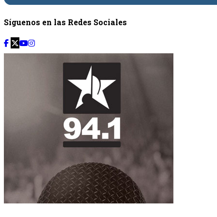
Síguenos en las Redes Sociales