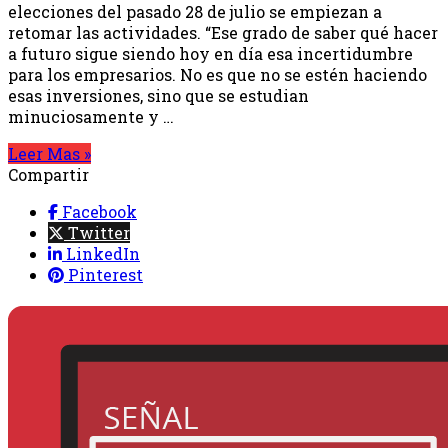
elecciones del pasado 28 de julio se empiezan a
retomar las actividades. “Ese grado de saber qué hacer
a futuro sigue siendo hoy en día esa incertidumbre
para los empresarios. No es que no se estén haciendo
esas inversiones, sino que se estudian
minuciosamente y …
Leer Mas »
Compartir
Facebook
Twitter
LinkedIn
Pinterest