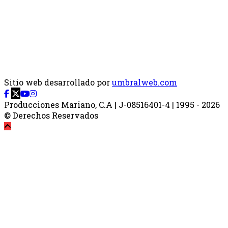
Sitio web desarrollado por
umbralweb.com
Producciones Mariano, C.A | J-08516401-4 | 1995 - 2026
© Derechos Reservados