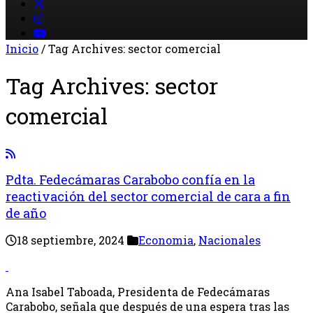
Inicio
/
Tag Archives: sector comercial
Tag Archives:
sector
comercial
Pdta. Fedecámaras Carabobo confía en la
reactivación del sector comercial de cara a fin
de año
18 septiembre, 2024
Economia
,
Nacionales
Ana Isabel Taboada, Presidenta de Fedecámaras
Carabobo, señala que después de una espera tras las