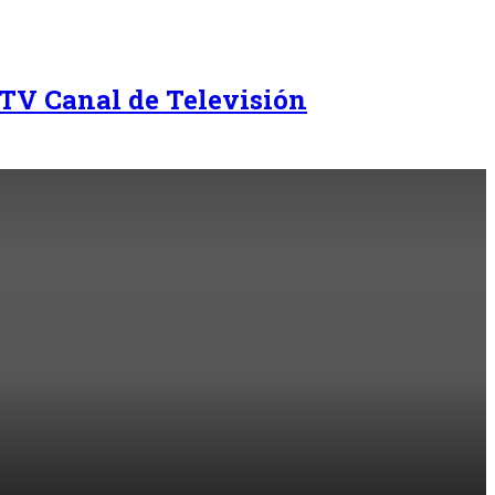
TV Canal de Televisión