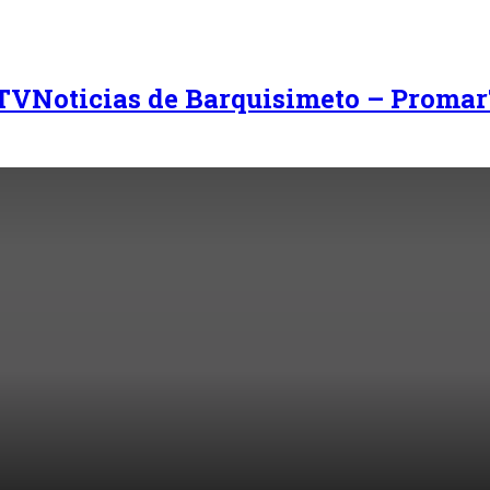
Noticias de Barquisimeto – Promar