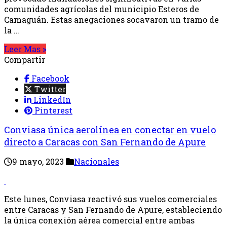
comunidades agrícolas del municipio Esteros de
Camaguán. Estas anegaciones socavaron un tramo de
la …
Leer Mas »
Compartir
Facebook
Twitter
LinkedIn
Pinterest
Conviasa única aerolínea en conectar en vuelo
directo a Caracas con San Fernando de Apure
9 mayo, 2023
Nacionales
Este lunes, Conviasa reactivó sus vuelos comerciales
entre Caracas y San Fernando de Apure, estableciendo
la única conexión aérea comercial entre ambas