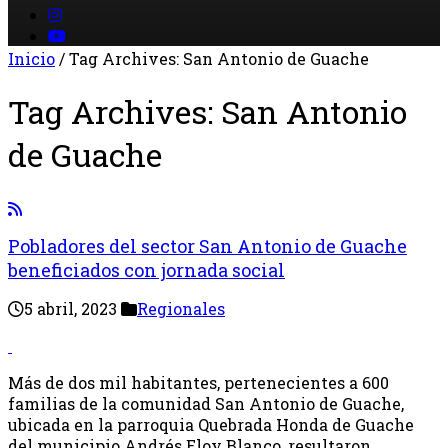
Inicio
/
Tag Archives: San Antonio de Guache
Tag Archives:
San Antonio
de Guache
Pobladores del sector San Antonio de Guache
beneficiados con jornada social
5 abril, 2023
Regionales
Más de dos mil habitantes, pertenecientes a 600
familias de la comunidad San Antonio de Guache,
ubicada en la parroquia Quebrada Honda de Guache
del municipio Andrés Eloy Blanco, resultaron