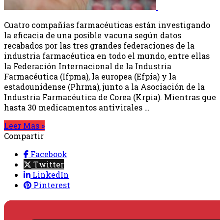
Cuatro compañías farmacéuticas están investigando
la eficacia de una posible vacuna según datos
recabados por las tres grandes federaciones de la
industria farmacéutica en todo el mundo, entre ellas
la Federación Internacional de la Industria
Farmacéutica (Ifpma), la europea (Efpia) y la
estadounidense (Phrma), junto a la Asociación de la
Industria Farmacéutica de Corea (Krpia). Mientras que
hasta 30 medicamentos antivirales …
Leer Mas »
Compartir
Facebook
Twitter
LinkedIn
Pinterest