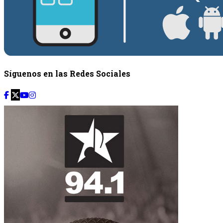
Síguenos en las Redes Sociales