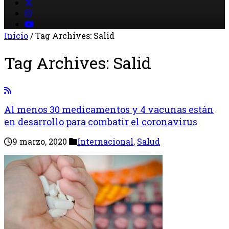
Inicio
/
Tag Archives: Salid
Tag Archives:
Salid
Al menos 30 medicamentos y 4 vacunas están
en desarrollo para combatir el coronavirus
9 marzo, 2020
Internacional
,
Salud