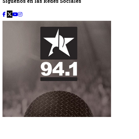
Síguenos en las Redes Sociales