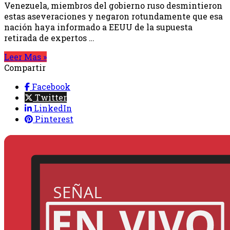
Venezuela, miembros del gobierno ruso desmintieron
estas aseveraciones y negaron rotundamente que esa
nación haya informado a EEUU de la supuesta
retirada de expertos …
Leer Mas »
Compartir
Facebook
Twitter
LinkedIn
Pinterest