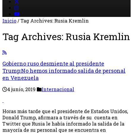
Inicio
/
Tag Archives: Rusia Kremlin
Tag Archives:
Rusia Kremlin
Gobierno ruso desmiente al presidente
Trump:No hemos informado salida de personal
en Venezuela
4 junio, 2019
Internacional
Horas más tarde que el presidente de Estados Unidos,
Donald Trump, afirmara a través de su cuenta en
Twitter que Rusia le había informado la salida de la
mayoría de su personal que se encuentra en