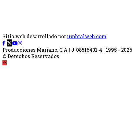
Sitio web desarrollado por
umbralweb.com
Producciones Mariano, C.A | J-08516401-4 | 1995 - 2026
© Derechos Reservados